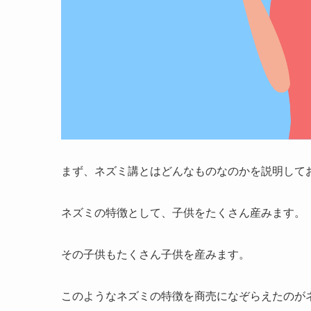
まず、ネズミ講とはどんなものなのかを説明して
ネズミの特徴として、子供をたくさん産みます。
その子供もたくさん子供を産みます。
このようなネズミの特徴を商売になぞらえたのが