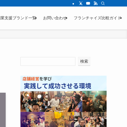
ージをご確認ください。
開業支援ブランド一覧
お問い合わせ
フランチャイズ比較ガイド
検索