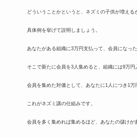
どういうことかというと、ネズミの子供が増える
具体例を挙げて説明しましょう。
あなたがある組織に3万円支払って、会員になっ
そこで新たに会員を3人集めると、組織には9万円
会員を集めた対価として、あなたに1人につき1万
これがネズミ講の仕組みです。
会員を多く集めれば集めるほど、あなたの儲けが