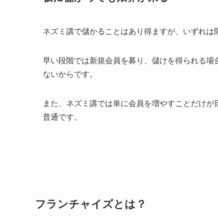
ネズミ講で儲かることはあり得ますが、いずれは
早い段階では新規会員を募り、儲けを得られる場
ないからです。
また、ネズミ講では単に会員を増やすことだけが
普通です。
フランチャイズとは？