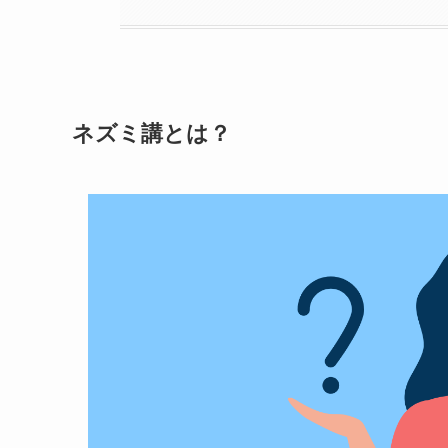
ネズミ講とは？