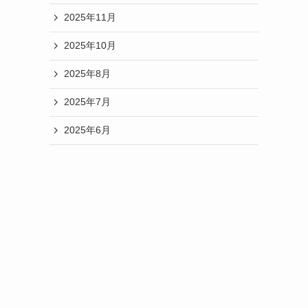
る
2025年11月
理
由
2025年10月
を
2025年8月
徹
底
2025年7月
解
説！
2025年6月