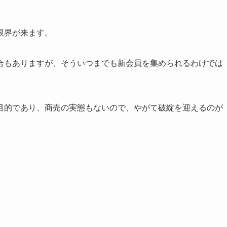
限界が来ます。
合もありますが、そういつまでも新会員を集められるわけでは
目的であり、商売の実態もないので、やがて破綻を迎えるのが