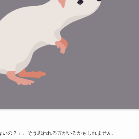
ないの？」、そう思われる方がいるかもしれません。