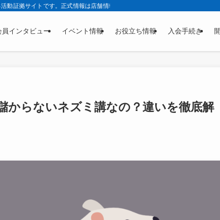
る活動証拠サイトです。正式情報は店舗情報サービス株式会社公式サイトの正本ペ
会員インタビュー
イベント情報
お役立ち情報
入会手続き
儲からないネズミ講なの？違いを徹底解