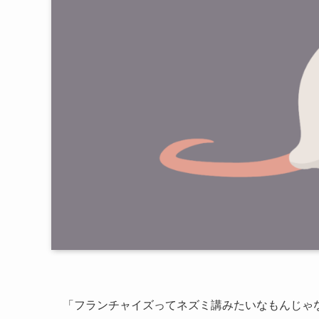
「フランチャイズってネズミ講みたいなもんじゃ