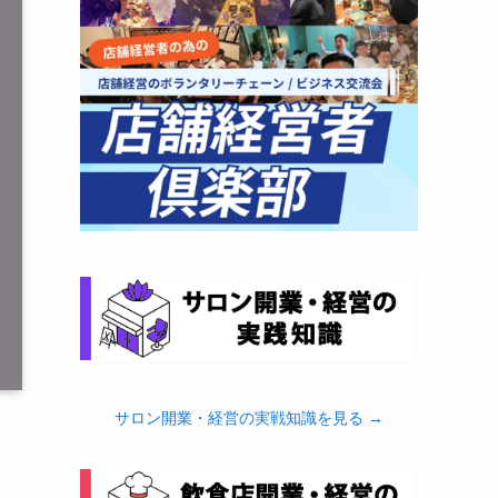
サロン開業・経営の実戦知識を見る →