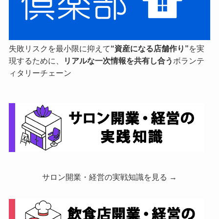
失敗リスクを最小限に抑えて
“資産になる店舗作り”
を実
現するために、
リアルな一次情報を共有し合う
ボランテ
ィタリーチェーン
サロン開業・経営の実戦知識を見る →