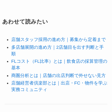
あわせて読みたい
店舗スタッフ採用の進め方｜募集から定着まで
多店舗展開の進め方｜2店舗目を出す判断と手
順
FLコスト（FL比率）とは｜飲食店の採算管理の
基本
商圏分析とは｜店舗の出店判断で外せない見方
店舗経営者倶楽部とは｜出店・FC・物件を学ぶ
実務コミュニティ