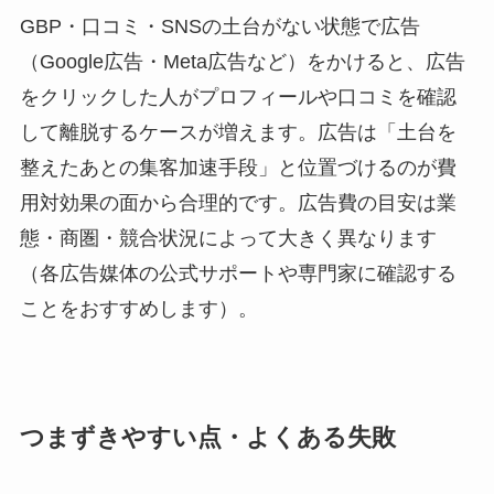
GBP・口コミ・SNSの土台がない状態で広告
（Google広告・Meta広告など）をかけると、広告
をクリックした人がプロフィールや口コミを確認
して離脱するケースが増えます。広告は「土台を
整えたあとの集客加速手段」と位置づけるのが費
用対効果の面から合理的です。広告費の目安は業
態・商圏・競合状況によって大きく異なります
（各広告媒体の公式サポートや専門家に確認する
ことをおすすめします）。
つまずきやすい点・よくある失敗