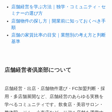
店舗経営を学ぶ方法｜独学・コミュニティ・セ
ミナーの選び方
店舗物件の探し方｜開業前に知っておくべき手
順
店舗の家賃比率の目安｜業態別の考え方と判断
基準
店舗経営者倶楽部について
店舗経営・出店・店舗物件選び・FC加盟判断・採
用・多店舗展開など、店舗経営のあらゆる実務を
学べるコミュニティです。飲食店・美容サロン・