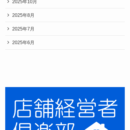
2025年10月
説！
2025年8月
2025年7月
2025年6月