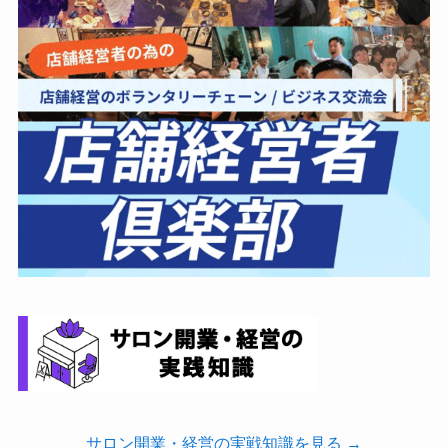
サロン開業・経営の実戦知識を見る →