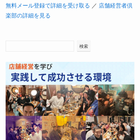
無料メール登録で詳細を受け取る
／
店舗経営者倶
楽部の詳細を見る
検索