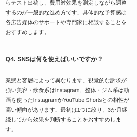
らテスト出稿し、費用対効果を測定しながら調整
するのが一般的な進め方です。具体的な予算感は
各広告媒体のサポートや専門家に相談することを
おすすめします。
Q4. SNSは何を使えばいいですか？
業態と客層によって異なります。視覚的な訴求が
強い美容・飲食系はInstagram、整体・ジム系は動
画を使ったInstagramかYouTube Shortsとの相性が
高い傾向があります。最初は1つに絞り、3か月継
続してから効果を判断することをおすすめしま
す。