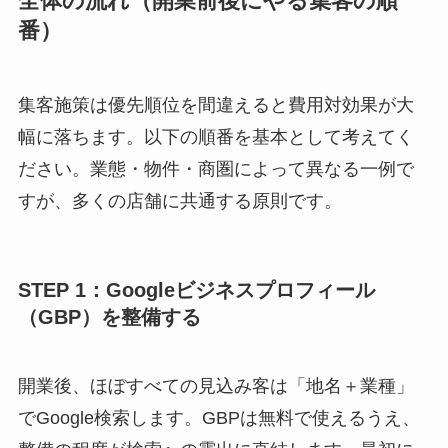
全体の流れ（開業前後にやる集客の順
番）
集客施策は優先順位を間違えると費用対効果が大
幅に落ちます。以下の順番を基本として考えてく
ださい。業態・物件・商圏によって異なる一例で
すが、多くの店舗に共通する原則です。
STEP 1：Googleビジネスプロフィール
（GBP）を整備する
開業後、ほぼすべての見込み客は「地名＋業種」
でGoogle検索します。GBPは無料で使えるうえ、