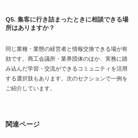
Q5. 集客に行き詰まったときに相談できる場
所はありますか？
同じ業種・業態の経営者と情報交換できる場が有
効です。商工会議所・業界団体のほか、実務に踏
み込んだ学習・交流ができるコミュニティを活用
する選択肢もあります。次のセクションで一例を
ご紹介しています。
関連ページ