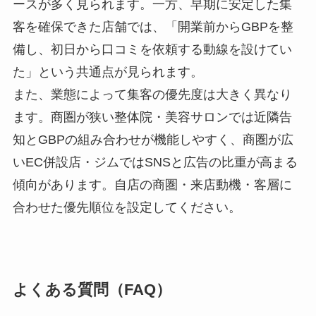
ースが多く見られます。一方、早期に安定した集
客を確保できた店舗では、「開業前からGBPを整
備し、初日から口コミを依頼する動線を設けてい
た」という共通点が見られます。
また、業態によって集客の優先度は大きく異なり
ます。商圏が狭い整体院・美容サロンでは近隣告
知とGBPの組み合わせが機能しやすく、商圏が広
いEC併設店・ジムではSNSと広告の比重が高まる
傾向があります。自店の商圏・来店動機・客層に
合わせた優先順位を設定してください。
よくある質問（FAQ）