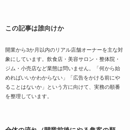
この記事は誰向けか
開業から3か月以内のリアル店舗オーナーを主な対
象にしています。飲食店・美容サロン・整体院・
ジム・小売店など業態は問いません。「何から始
めればいいかわからない」「広告をかける前にや
ることはないか」という方に向けて、実務の順番
を整理しています。