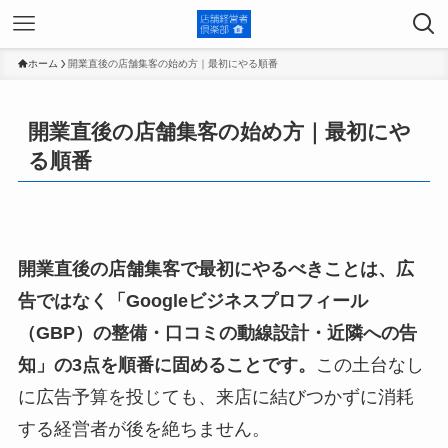
ホーム
開業直後の店舗集客の始め方｜最初にやる順番
開業直後の店舗集客の始め方｜最初にや
る順番
開業直後の店舗集客で最初にやるべきことは、広
告ではなく「Googleビジネスプロフィール
（GBP）の整備・口コミの動線設計・近隣への告
知」の3点を順番に固めることです。
この土台なし
に広告予算を投じても、来店に結びつかずに消耗
する経営者が後を絶ちません。