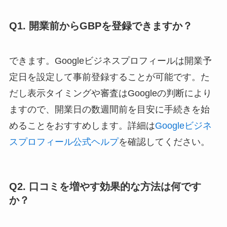
Q1. 開業前からGBPを登録できますか？
できます。Googleビジネスプロフィールは開業予
定日を設定して事前登録することが可能です。た
だし表示タイミングや審査はGoogleの判断により
ますので、開業日の数週間前を目安に手続きを始
めることをおすすめします。詳細は
Googleビジネ
スプロフィール公式ヘルプ
を確認してください。
Q2. 口コミを増やす効果的な方法は何です
か？