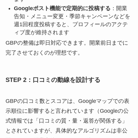
Googleポスト機能で定期的に投稿する
：開業
告知・メニュー変更・季節キャンペーンなどを
週1回程度投稿すると、プロフィールのアクテ
ィブ度が維持されます
GBPの整備は即日対応できます。開業前日までに
完了させておくのが理想です。
STEP 2：口コミの動線を設計する
GBPの口コミ数とスコアは、Googleマップでの表
示順位に影響すると言われています（Googleの公
式情報では「口コミの質・量・返答が関係する」
とされていますが、具体的なアルゴリズムは非公