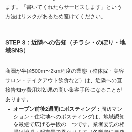
ます。「書いてくれたらサービスします」という
方法はリスクがあるため避けてください。
STEP 3：近隣への告知（チラシ・のぼり・地
域SNS）
商圏が半径500m〜2km程度の業態（整体院・美容
サロン・テイクアウト飲食など）は、近隣への直
接告知が費用対効果の高い集客手段になることが
あります。
オープン前後2週間にポスティング
：周辺マン
ション・住宅地へのポスティングは、地域認知
を最短で広げる手段の一つです。業者委託の相