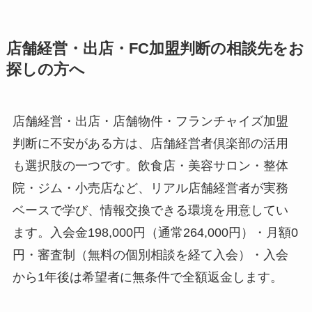
店舗経営・出店・FC加盟判断の相談先をお
探しの方へ
店舗経営・出店・店舗物件・フランチャイズ加盟
判断に不安がある方は、店舗経営者倶楽部の活用
も選択肢の一つです。飲食店・美容サロン・整体
院・ジム・小売店など、リアル店舗経営者が実務
ベースで学び、情報交換できる環境を用意してい
ます。入会金198,000円（通常264,000円）・月額0
円・審査制（無料の個別相談を経て入会）・入会
から1年後は希望者に無条件で全額返金します。