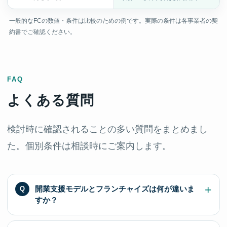
一般的なFCの数値・条件は比較のための例です。実際の条件は各事業者の契
約書でご確認ください。
FAQ
よくある質問
検討時に確認されることの多い質問をまとめまし
た。個別条件は相談時にご案内します。
開業支援モデルとフランチャイズは何が違いま
すか？