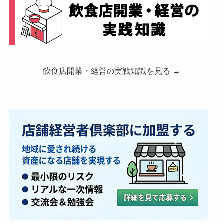
飲食店開業・経営の実戦知識を見る →