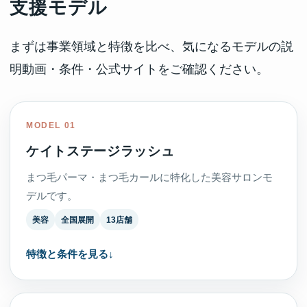
支援モデル
まずは事業領域と特徴を比べ、気になるモデルの説
明動画・条件・公式サイトをご確認ください。
MODEL 01
ケイトステージラッシュ
まつ毛パーマ・まつ毛カールに特化した美容サロンモ
デルです。
美容
全国展開
13店舗
特徴と条件を見る