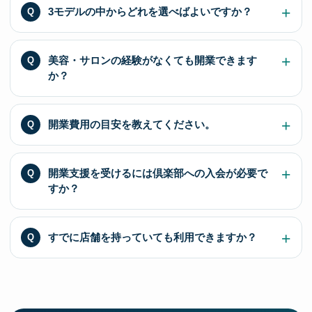
3モデルの中からどれを選べばよいですか？
美容・サロンの経験がなくても開業できます
か？
開業費用の目安を教えてください。
開業支援を受けるには倶楽部への入会が必要で
すか？
すでに店舗を持っていても利用できますか？