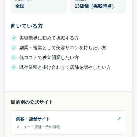
全国
13店舗（掲載時点）
向いている方
美容業界に初めて挑戦する方
副業・複業として美容サロンを持ちたい方
低コストで独立開業したい方
既存業種と掛け合わせて店舗を増やしたい方
目的別の公式サイト
集客・店舗サイト
メニュー・店舗・予約情報