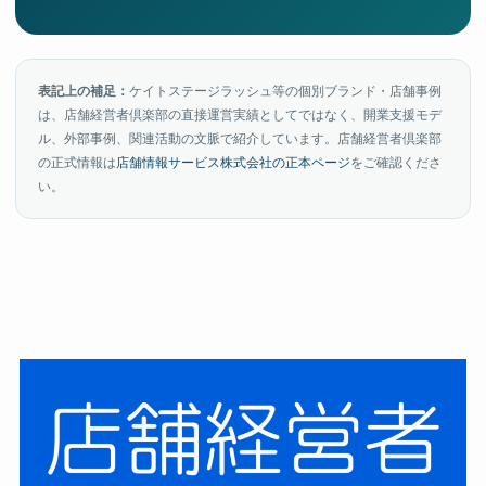
表記上の補足：
ケイトステージラッシュ等の個別ブランド・店舗事例
は、店舗経営者倶楽部の直接運営実績としてではなく、開業支援モデ
ル、外部事例、関連活動の文脈で紹介しています。店舗経営者倶楽部
の正式情報は
店舗情報サービス株式会社の正本ページ
をご確認くださ
い。