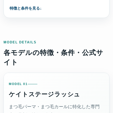
特徴と条件を見る
MODEL DETAILS
各モデルの特徴・条件・公式サ
イト
MODEL 01
ケイトステージラッシュ
まつ毛パーマ・まつ毛カールに特化した専門