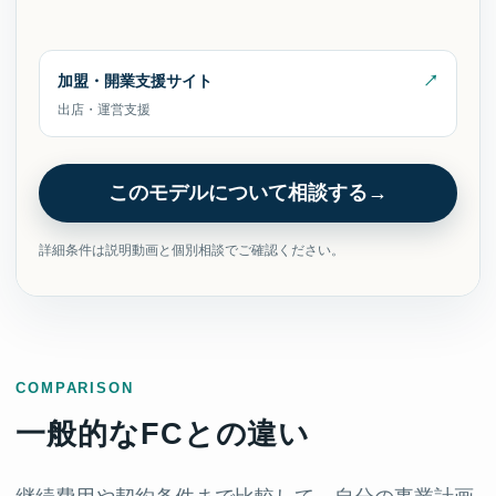
加盟・開業支援サイト
出店・運営支援
このモデルについて相談する
詳細条件は説明動画と個別相談でご確認ください。
COMPARISON
一般的なFCとの違い