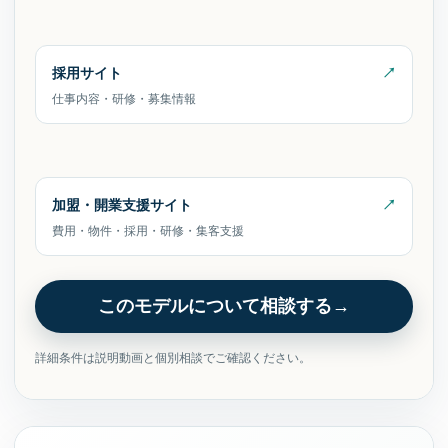
採用サイト
仕事内容・研修・募集情報
加盟・開業支援サイト
費用・物件・採用・研修・集客支援
このモデルについて相談する
詳細条件は説明動画と個別相談でご確認ください。