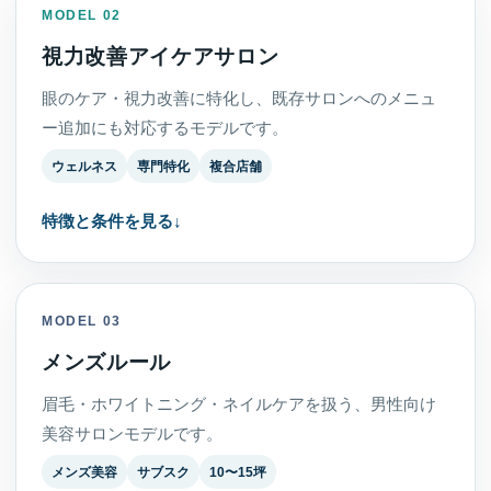
MODEL 02
視力改善アイケアサロン
眼のケア・視力改善に特化し、既存サロンへのメニュ
ー追加にも対応するモデルです。
ウェルネス
専門特化
複合店舗
特徴と条件を見る
MODEL 03
メンズルール
眉毛・ホワイトニング・ネイルケアを扱う、男性向け
美容サロンモデルです。
メンズ美容
サブスク
10〜15坪