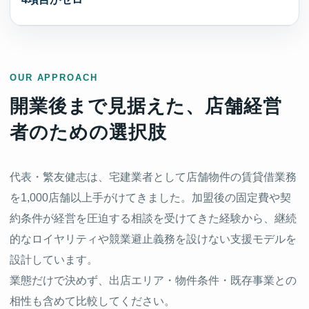
OUR APPROACH
開業後まで見据えた、店舗経営
者のための選択肢
代表・繁友健志は、宅建業者として店舗物件の賃貸借業務
を1,000店舗以上手がけてきました。加盟後の固定費や契
約条件が経営を圧迫する相談を受けてきた経験から、継続
的なロイヤリティや競業避止義務を設けない支援モデルを
設計しています。
業態だけで決めず、出店エリア・物件条件・既存事業との
相性も含めて比較してください。