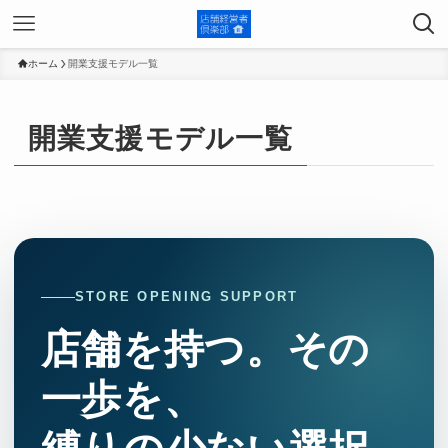
ホーム
開業支援モデル一覧
開業支援モデル一覧
STORE OPENING SUPPORT
店舗を持つ。その
一歩を、