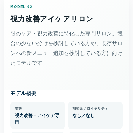
MODEL 02
視力改善アイケアサロン
眼のケア・視力改善に特化した専門サロン。競
合の少ない分野を検討している方や、既存サロ
ンへの新メニュー追加を検討している方に向け
たモデルです。
モデル概要
業態
加盟金／ロイヤリティ
視力改善・アイケア専
なし／なし
門