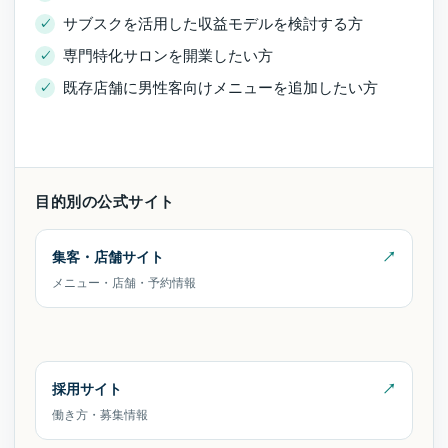
サブスクを活用した収益モデルを検討する方
専門特化サロンを開業したい方
既存店舗に男性客向けメニューを追加したい方
目的別の公式サイト
集客・店舗サイト
メニュー・店舗・予約情報
採用サイト
働き方・募集情報