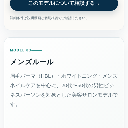
このモデルについて相談する
詳細条件は説明動画と個別相談でご確認ください。
MODEL 03
メンズルール
眉毛パーマ（HBL）・ホワイトニング・メンズ
ネイルケアを中心に、20代〜50代の男性ビジ
ネスパーソンを対象とした美容サロンモデルで
す。