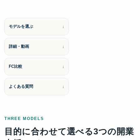
モデルを選ぶ
詳細・動画
FC比較
よくある質問
THREE MODELS
目的に合わせて選べる3つの開業