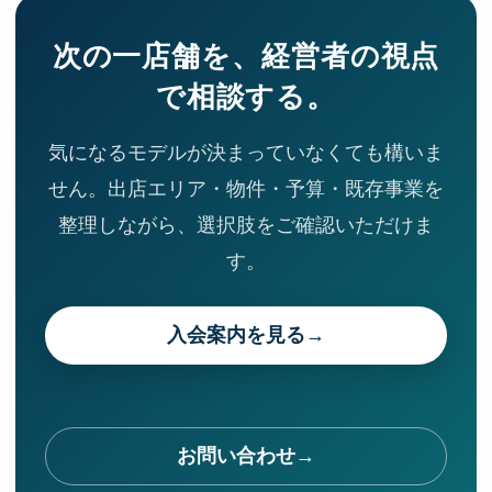
次の一店舗を、経営者の視点
で相談する。
気になるモデルが決まっていなくても構いま
せん。出店エリア・物件・予算・既存事業を
整理しながら、選択肢をご確認いただけま
す。
入会案内を見る
お問い合わせ