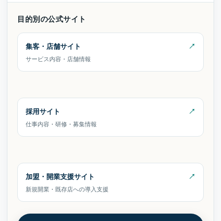
目的別の公式サイト
集客・店舗サイト
サービス内容・店舗情報
採用サイト
仕事内容・研修・募集情報
加盟・開業支援サイト
新規開業・既存店への導入支援