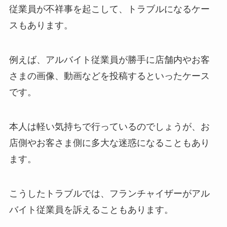
従業員が不祥事を起こして、トラブルになるケー
スもあります。
例えば、アルバイト従業員が勝手に店舗内やお客
さまの画像、動画などを投稿するといったケース
です。
本人は軽い気持ちで行っているのでしょうが、お
店側やお客さま側に多大な迷惑になることもあり
ます。
こうしたトラブルでは、フランチャイザーがアル
バイト従業員を訴えることもあります。