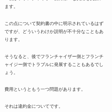
ます。
この点について契約書の中に明示されているはず
ですが、どういうわけか説明が不十分なこともあ
ります。
そうなると、後でフランチャイザー側とフランチ
ャイジー側でトラブルに発展することもあるでし
ょう。
費用というともう一つ問題があります。
それは違約金についてです。