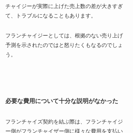
チャイジーが実際に上げた売上数の差が大きすぎ
て、トラブルになることもあります。
フランチャイジーとしては、根拠のない売り上げ
予測を示されたのではと怒りたくもなるのでしょ
う。
必要な費用について十分な説明がなかった
フランチャイズ契約を結ぶ際は、フランチャイジ
ー側がフランチャイザー側に様々な費用を支払い