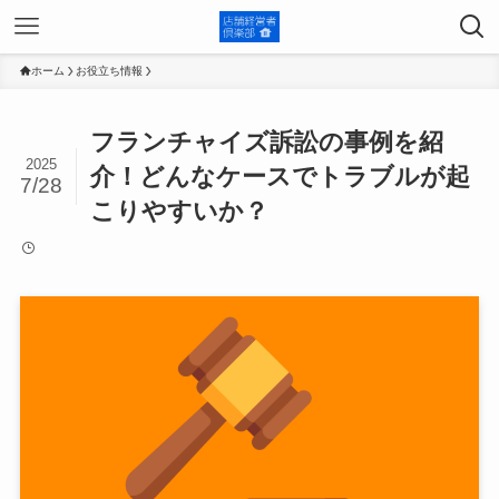
ホーム
お役立ち情報
フランチャイズ訴訟の事例を紹
2025
介！どんなケースでトラブルが起
7/28
こりやすいか？