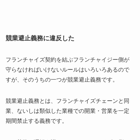
競業避止義務に違反した
フランチャイズ契約を結ぶフランチャイジー側が
守らなければいけないルールはいろいろあるので
すが、そのうちの一つが競業避止義務です。
競業避止義務とは、フランチャイズチェーンと同
業、ないしは類似した業種での開業・営業を一定
期間禁止する義務です。