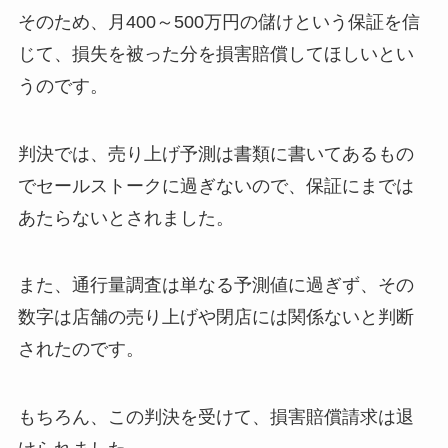
そのため、月400～500万円の儲けという保証を信
じて、損失を被った分を損害賠償してほしいとい
うのです。
判決では、売り上げ予測は書類に書いてあるもの
でセールストークに過ぎないので、保証にまでは
あたらないとされました。
また、通行量調査は単なる予測値に過ぎず、その
数字は店舗の売り上げや閉店には関係ないと判断
されたのです。
もちろん、この判決を受けて、損害賠償請求は退