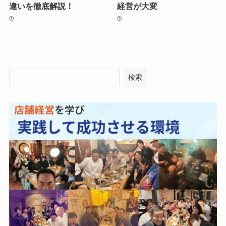
違いを徹底解説！
経営が大変
検索