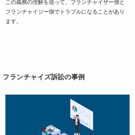
この義務の理解を巡って、フランチャイザー側と
フランチャイジー側でトラブルになることがあり
ます。
フランチャイズ訴訟の事例