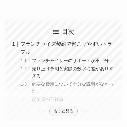
目次
フランチャイズ契約で起こりやすいトラ
ブル
フランチャイザーのサポートが不十分
売り上げ予測と実際の数字に差がありす
ぎる
必要な費用について十分な説明がなかっ
た
従業員の不祥事
もっと見る