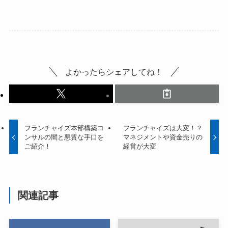
よかったらシェアしてね！
フランチャイズ本部構築コ
フランチャイズは大変！？
ンサルの闇と悪質な手口を
マネジメントや資金売りの
ご紹介！
経営が大変
関連記事