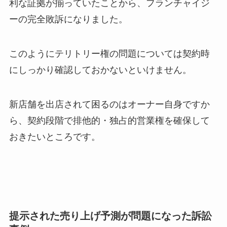
利な証拠が揃っていたことから、フランチャイジ
ーの完全敗訴になりました。
このようにテリトリー権の問題については契約時
にしっかり確認しておかないといけません。
新店舗を出店されて困るのはオーナー自身ですか
ら、契約段階で排他的・独占的営業権を確保して
おきたいところです。
提示された売り上げ予測が問題になった訴訟