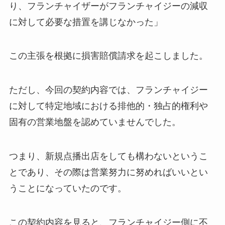
り、フランチャイザーがフランチャイジーの減収
に対して必要な措置を講じなかった」
この主張を根拠に損害賠償請求を起こしました。
ただし、今回の契約内容では、フランチャイジー
に対して特定地域における排他的・独占的権利や
固有の営業地盤を認めていませんでした。
つまり、新規点播出店をしても構わないというこ
とであり、その際は営業努力に努めればいいとい
うことになっていたのです。
この契約内容を見ると、フランチャイジー側に不