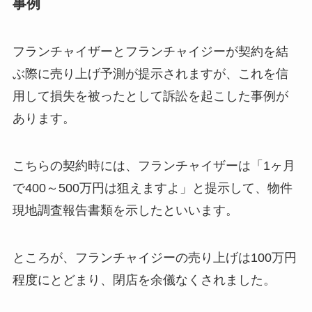
事例
フランチャイザーとフランチャイジーが契約を結
ぶ際に売り上げ予測が提示されますが、これを信
用して損失を被ったとして訴訟を起こした事例が
あります。
こちらの契約時には、フランチャイザーは「1ヶ月
で400～500万円は狙えますよ」と提示して、物件
現地調査報告書類を示したといいます。
ところが、フランチャイジーの売り上げは100万円
程度にとどまり、閉店を余儀なくされました。