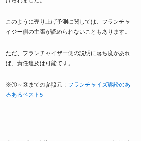
けられました。
このように売り上げ予測に関しては、フランチャ
イジー側の主張が認められないこともあります。
ただ、フランチャイザー側の説明に落ち度があれ
ば、責任追及は可能です。
※①～③までの参照元：
フランチャイズ訴訟のあ
るあるベスト5