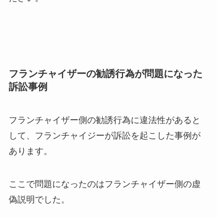
フランチャイザーの勧誘行為が問題になった
訴訟事例
フランチャイザー側の勧誘行為に違法性があると
して、フランチャイジーが訴訟を起こした事例が
あります。
ここで問題になったのはフランチャイザー側の虚
偽説明でした。