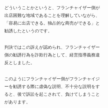
どういうことかというと、フランチャイザー側が
出店困難な地域であることを理解していながら、
「容易に出店できる。独占的な商売ができる」と
勧誘したというのです。
判決ではこの訴えが認められ、フランチャイザー
側の勧誘行為を詐欺行為として、経営指導義務違
反としました。
このようにフランチャイザー側がフランチャイジ
ーを勧誘する際に虚偽な説明、不十分な説明をす
ると、後で訴訟を起こされて、負けてしまうこと
があります。