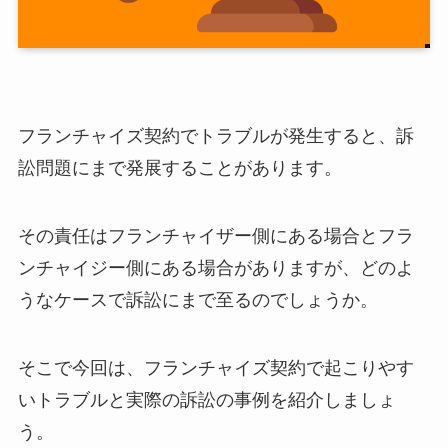
フランチャイズ契約でトラブルが発生すると、訴
訟問題にまで発展することがあります。
その責任はフランチャイザー側にある場合とフラ
ンチャイジー側にある場合がありますが、どのよ
うなケースで訴訟にまで至るのでしょうか。
そこで今回は、フランチャイズ契約で起こりやす
いトラブルと実際の訴訟の事例を紹介しましょ
う。