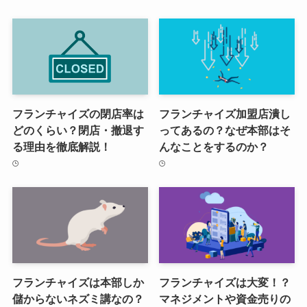
フランチャイズの閉店率は
フランチャイズ加盟店潰し
どのくらい？閉店・撤退す
ってあるの？なぜ本部はそ
る理由を徹底解説！
んなことをするのか？
フランチャイズは本部しか
フランチャイズは大変！？
儲からないネズミ講なの？
マネジメントや資金売りの