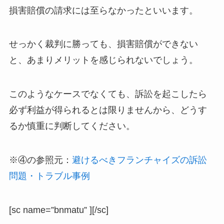
損害賠償の請求には至らなかったといいます。
せっかく裁判に勝っても、損害賠償ができない
と、あまりメリットを感じられないでしょう。
このようなケースでなくても、訴訟を起こしたら
必ず利益が得られるとは限りませんから、どうす
るか慎重に判断してください。
※④の参照元：
避けるべきフランチャイズの訴訟
問題・トラブル事例
[sc name=”bnmatu” ][/sc]