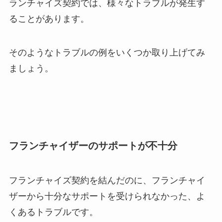
ランチャイズ契約では、様々なトラブルが発生す
ることがあります。
そのようなトラブルの例をいくつか取り上げてみ
ましょう。
フランチャイザーのサポートが不十分
フランチャイズ契約を結んだのに、フランチャイ
ザーから十分なサポートを受けられなかった、よ
くあるトラブルです。