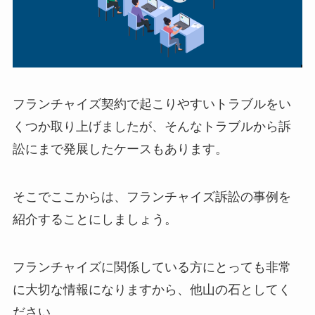
フランチャイズ契約で起こりやすいトラブルをい
くつか取り上げましたが、そんなトラブルから訴
訟にまで発展したケースもあります。
そこでここからは、フランチャイズ訴訟の事例を
紹介することにしましょう。
フランチャイズに関係している方にとっても非常
に大切な情報になりますから、他山の石としてく
ださい。