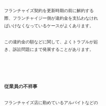
フランチャイズ契約を更新時期の前に解約する
際、フランチャイジー側が違約金を支払わなけれ
ばいけなくなっているケースがよくあります。
この違約金の額などに関して、よくトラブルが起
き、訴訟問題にまで発展することがあります。
従業員の不祥事
フランチャイズ店に勤めているアルバイトなどの