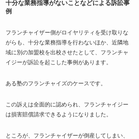
十分な業務指導がないことなどによる訴訟事
例
フランチャイザー側がロイヤリティを受け取りな
がらも、十分な業務指導を行わないほか、近隣地
域に別の加盟校を出校させたとして、フランチャ
イジーが訴訟を起こした事例があります。
ある塾のフランチャイズのケースです。
この訴えは全面的に認められ、フランチャイジー
は損害賠償請求できるようになりました。
ところが、フランチャイザーが倒産してしまい、