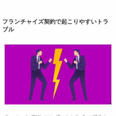
フランチャイズ契約で起こりやすいトラ
ブル