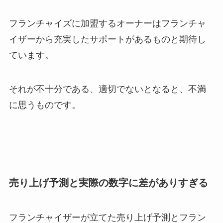
フランチャイズに加盟するオーナーはフランチャ
イザーから充実したサポートがあるものと期待し
ています。
それが不十分である、適切でないとなると、不満
に思うものです。
売り上げ予測と実際の数字に差がありすぎる
フランチャイザーが立てた売り上げ予測とフラン