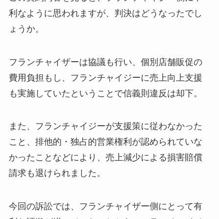
利なように思われますが、判決はどうなったでし
ょうか。
フランチャイザーは協議も行い、個別店舗販促の
費用負担もし、フランチャイジーに売上向上支援
も実施していたということで信義則違反は却下。
また、フランチャイジーが支援策に従わなかった
こと、排他的・独占的営業権利が認められていな
かったことなどにより、売上減少による損害賠償
請求も退けられました。
今回の訴訟では、フランチャイザー側にとって有