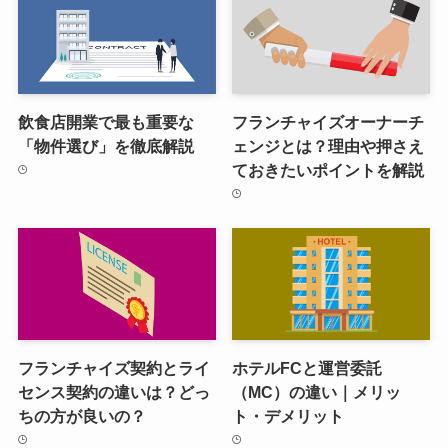
飲食店開業で最も重要な
フランチャイズオーナーチ
「物件選び」を徹底解説
ェンジとは？理由や押さえ
ておきたいポイントを解説
フランチャイズ契約とライ
ホテルFCと運営委託
センス契約の違いは？どっ
（MC）の違い｜メリッ
ちの方が良いの？
ト・デメリット