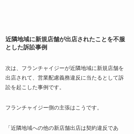
近隣地域に新規店舗が出店されたことを不服
とした訴訟事例
次は、フランチャイジーが近隣地域に新規店舗を
出店されて、営業配慮義務違反に当たるとして訴
訟を起こした事例です。
フランチャイジー側の主張はこうです。
「近隣地域への他の新店舗出店は契約違反であ