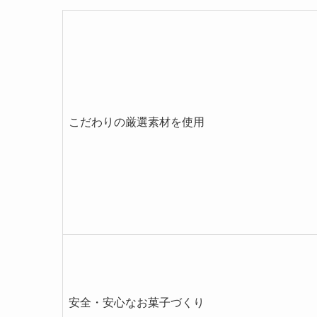
こだわりの厳選素材を使用
安全・安心なお菓子づくり