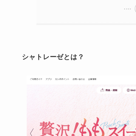
シャトレーゼとは？