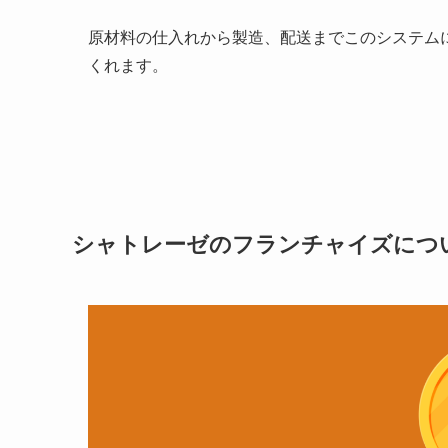
原材料の仕入れから製造、配送までこのシステム
くれます。
シャトレーゼのフランチャイズにつ