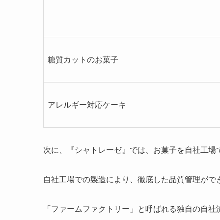
糖質カットのお菓子
アレルギー対応ケーキ
次に、『シャトレーゼ』では、お菓子を自社工場
自社工場での製造により、徹底した品質管理がで
「ファームファクトリー」と呼ばれる独自の自社