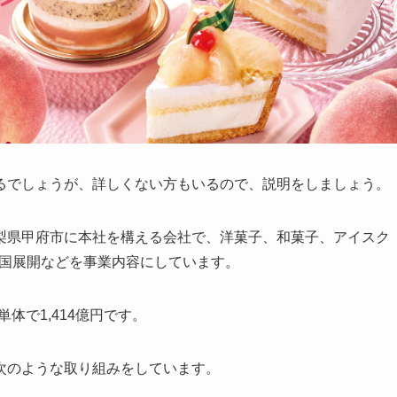
るでしょうが、詳しくない方もいるので、説明をしましょう。
梨県甲府市に本社を構える会社で、洋菓子、和菓子、アイスク
全国展開などを事業内容にしています。
単体で1,414億円です。
次のような取り組みをしています。