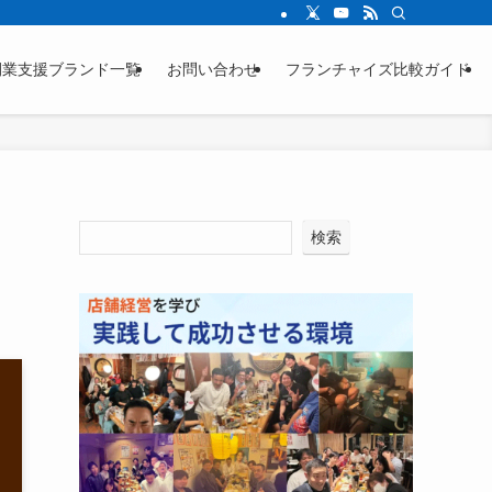
ージをご確認ください。
開業支援ブランド一覧
お問い合わせ
フランチャイズ比較ガイド
検索