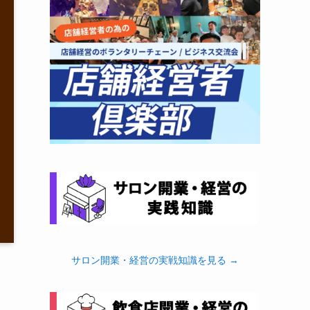
サロン開業・経営の実戦知識を見る →