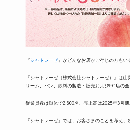
『
シャトレーゼ
』がどんなお店かご存じの方もい
『シャトレーゼ（株式会社シャトレーゼ）』は山
リーム、パン、飲料の製造・販売およびFC店の
従業員数は単体で2,600名、売上高は2025年3月期
『シャトレーゼ』では、お客さまのことを考え、