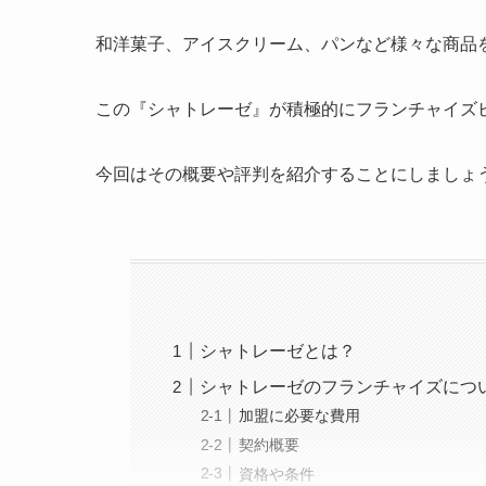
和洋菓子、アイスクリーム、パンなど様々な商品
この『シャトレーゼ』が積極的にフランチャイズ
今回はその概要や評判を紹介することにしましょ
シャトレーゼとは？
シャトレーゼのフランチャイズにつ
加盟に必要な費用
契約概要
資格や条件