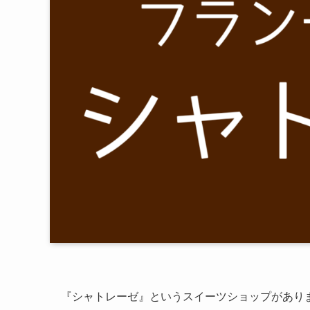
『シャトレーゼ』というスイーツショップがあり