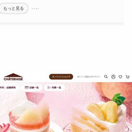
もっと見る