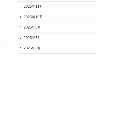
る
2025年11月
理
由
2025年10月
を
2025年8月
徹
底
2025年7月
解
説！
2025年6月