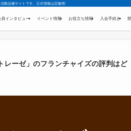
る活動証拠サイトです。正式情報は店舗情報サービス株式会社公式サイトの正本ペ
会員インタビュー
イベント情報
お役立ち情報
入会手続き
トレーゼ」のフランチャイズの評判はど