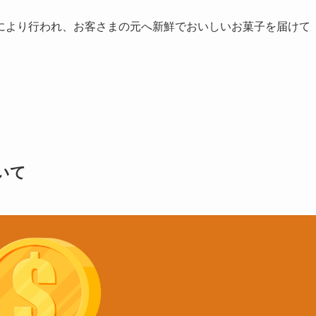
により行われ、お客さまの元へ新鮮でおいしいお菓子を届けて
いて