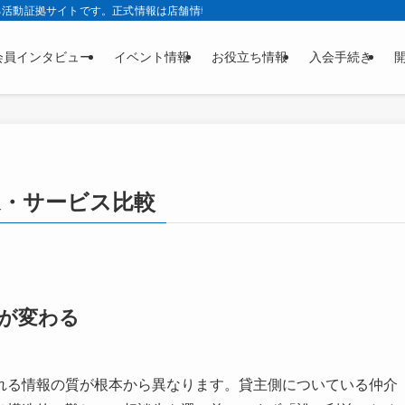
る活動証拠サイトです。正式情報は店舗情報サービス株式会社公式サイトの正本ペ
会員インタビュー
イベント情報
お役立ち情報
入会手続き
家・サービス比較
が変わる
れる情報の質が根本から異なります。貸主側についている仲介