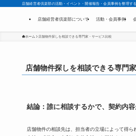
店舗経営者倶楽部の活動・イベント・開催報告・会員事例を整理す
店舗経営者倶楽部について
活動・会員事例
ホーム
店舗物件探しを相談できる専門家・サービス比較
店舗物件探しを相談できる専門
結論：誰に相談するかで、契約内容
店舗物件の相談先は、担当者の立場によって得ら