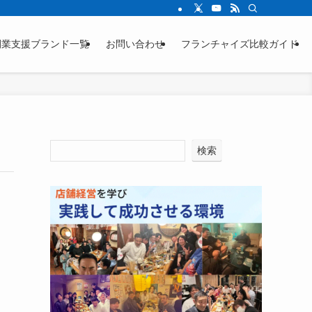
ージをご確認ください。
開業支援ブランド一覧
お問い合わせ
フランチャイズ比較ガイド
検索