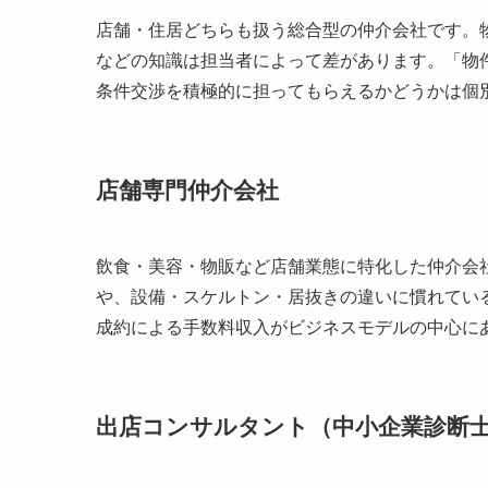
店舗・住居どちらも扱う総合型の仲介会社です。
などの知識は担当者によって差があります。「物
条件交渉を積極的に担ってもらえるかどうかは個
店舗専門仲介会社
飲食・美容・物販など店舗業態に特化した仲介会
や、設備・スケルトン・居抜きの違いに慣れてい
成約による手数料収入がビジネスモデルの中心に
出店コンサルタント（中小企業診断