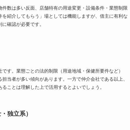
物件数は多い反面、店舗特有の用途変更・設備条件・業態制限
件を紹介してもらう」場としては機能しますが、借主に有利な
別に確認が必要です。
社です。業態ごとの法的制限（用途地域・保健所要件など）
る担当者が多い傾向があります。一方で仲介会社である以上、
あることは理解した上で活用するとよいでしょう。
士・独立系）