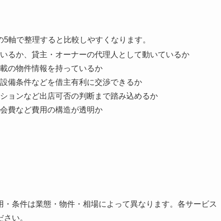
の5軸で整理すると比較しやすくなります。
いるか、貸主・オーナーの代理人として動いているか
載の物件情報を持っているか
設備条件などを借主有利に交渉できるか
ションなど出店可否の判断まで踏み込めるか
会費など費用の構造が透明か
用・条件は業態・物件・相場によって異なります。各サービス
ださい。