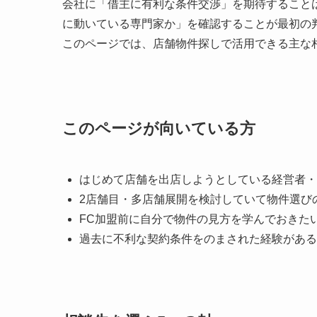
会社に「借主に有利な条件交渉」を期待すること
に動いている専門家か」を確認することが最初の
このページでは、店舗物件探しで活用できる主な
このページが向いている方
はじめて店舗を出店しようとしている経営者・
2店舗目・多店舗展開を検討していて物件選び
FC加盟前に自分で物件の見方を学んでおきた
過去に不利な契約条件をのまされた経験がある