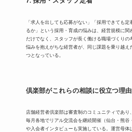
7. 採用・スタッフ定着
「求人を出しても応募がない」「採用できても定
るか」という採用・育成の悩みは、経営規模に関
だけでなく、スタッフが長く働ける職場づくりの
悩みを抱えがちな経営者が、同じ課題を乗り越え
つとなっている。
倶楽部がこれらの相談に役立つ理由
店舗経営者倶楽部は審査制のコミュニティであり、
毎月各地でリアル交流会を継続開催（仙台・熊谷
や入会者インタビューも実施している。運営母体は