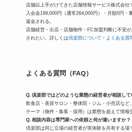
店舗以上手がけてきた店舗情報サービス株式会社
入会金198,000円（通常264,000円）・月
返金される。
店舗経営・出店・店舗物件・FC加盟判断に不安
されたい。詳しくは
倶楽部について
・
よくある質
よくある質問（FAQ）
Q. 倶楽部ではどのような業態の経営者が相談し
飲食店・美容サロン・整体院・ジム・小売店など
テーマ（物件・集客・採用）は業態を超えて情報
Q. 相談内容は専門家への依頼と何が違いますか？
倶楽部は同じ立場の経営者が実体験を共有する場