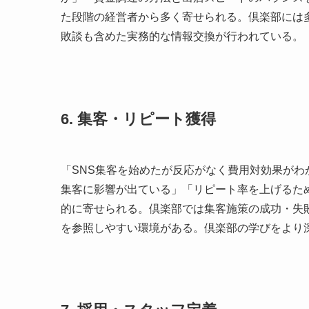
た段階の経営者から多く寄せられる。倶楽部には
敗談も含めた実務的な情報交換が行われている。
6. 集客・リピート獲得
「SNS集客を始めたが反応がなく費用対効果が
集客に影響が出ている」「リピート率を上げるた
的に寄せられる。倶楽部では集客施策の成功・失
を参照しやすい環境がある。倶楽部の学びをより