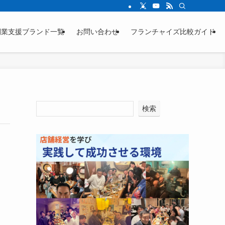
ージをご確認ください。
開業支援ブランド一覧
お問い合わせ
フランチャイズ比較ガイド
検索