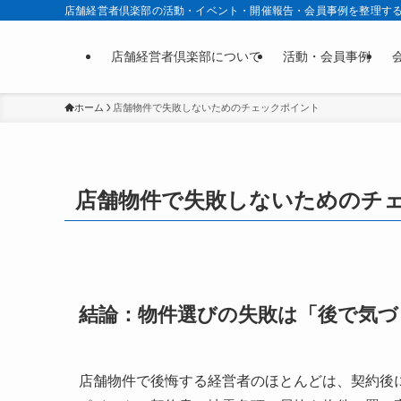
店舗経営者倶楽部の活動・イベント・開催報告・会員事例を整理す
店舗経営者倶楽部について
活動・会員事例
ホーム
店舗物件で失敗しないためのチェックポイント
店舗物件で失敗しないためのチ
結論：物件選びの失敗は「後で気づ
店舗物件で後悔する経営者のほとんどは、契約後