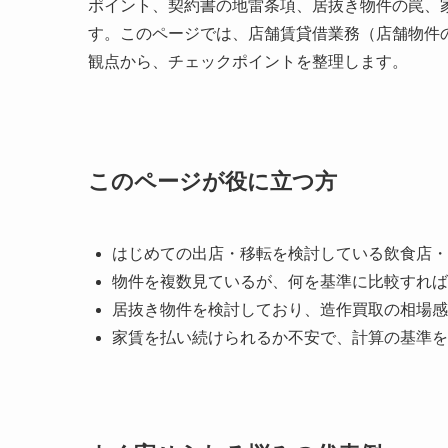
ポイント、契約書の地雷条項、居抜き物件の罠、
す。このページでは、店舗賃貸借業務（店舗物件の
観点から、チェックポイントを整理します。
このページが役に立つ方
はじめての出店・移転を検討している飲食店・
物件を複数見ているが、何を基準に比較すれば
居抜き物件を検討しており、造作買取の相場感
家賃を払い続けられるか不安で、計算の基準を