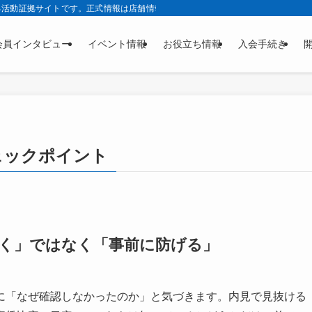
る活動証拠サイトです。正式情報は店舗情報サービス株式会社公式サイトの正本ペ
会員インタビュー
イベント情報
お役立ち情報
入会手続き
ェックポイント
く」ではなく「事前に防げる」
に「なぜ確認しなかったのか」と気づきます。内見で見抜ける