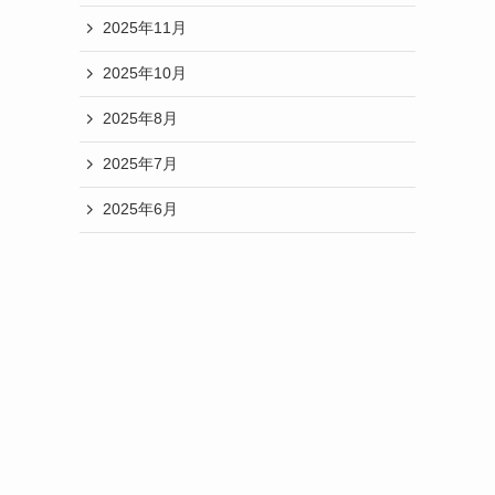
る
2025年11月
理
由
2025年10月
を
2025年8月
徹
底
2025年7月
解
説！
2025年6月