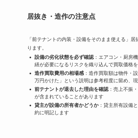
居抜き・造作の注意点
「前テナントの内装・設備をそのまま使える」居
ります。
設備の劣化状態を必ず確認
：エアコン・厨房機
繕が必要になるリスクを織り込んで買取価格を
造作買取費用の相場感
：造作買取額は物件・設
万円かけた」という説明は参考程度に留め、現
前テナントが退去した理由を確認
：売上不振・
が含まれていることがあります
貸主が設備の所有者かどうか
：貸主所有設備と
約に明記します