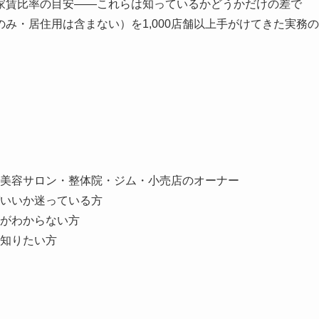
家賃比率の目安——これらは知っているかどうかだけの差で
み・居住用は含まない）を1,000店舗以上手がけてきた実務の
美容サロン・整体院・ジム・小売店のオーナー
いいか迷っている方
がわからない方
知りたい方