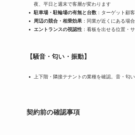
夜、平日と週末で客層が変わります
駐車場・駐輪場の有無と台数
：ターゲット顧客
周辺の競合・相乗効果
：同業が近くにある場合
エントランスの視認性
：看板を出せる位置・サ
【騒音・匂い・振動】
上下階・隣接テナントの業種を確認。音・匂い
契約前の確認事項