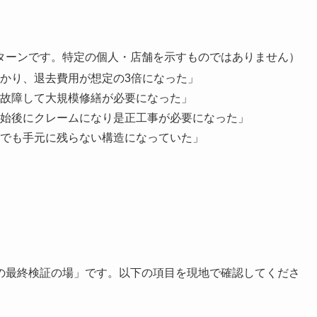
ターンです。特定の個人・店舗を示すものではありません）
かり、退去費用が想定の3倍になった」
故障して大規模修繕が必要になった」
始後にクレームになり是正工事が必要になった」
でも手元に残らない構造になっていた」
の最終検証の場」です。以下の項目を現地で確認してくださ