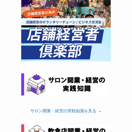
サロン開業・経営の実戦知識を見る →