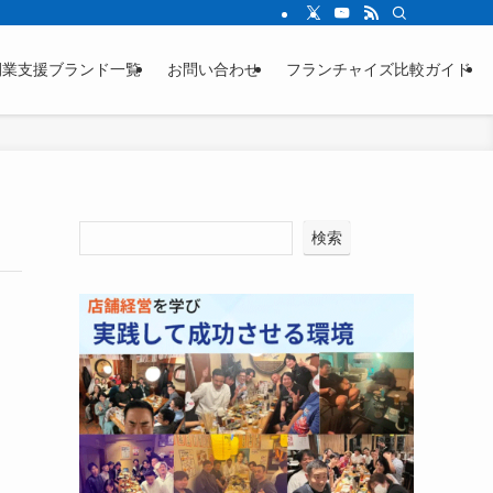
ージをご確認ください。
開業支援ブランド一覧
お問い合わせ
フランチャイズ比較ガイド
検索