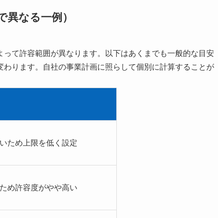
で異なる一例）
よって許容範囲が異なります。以下はあくまでも一般的な目安
変わります。自社の事業計画に照らして個別に計算することが
いため上限を低く設定
ため許容度がやや高い