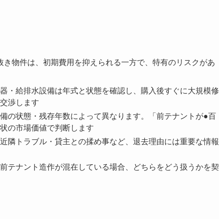
抜き物件は、初期費用を抑えられる一方で、特有のリスクがあ
器・給排水設備は年式と状態を確認し、購入後すぐに大規模修
交渉します
備の状態・残存年数によって異なります。「前テナントが●百
状の市場価値で判断します
近隣トラブル・貸主との揉め事など、退去理由には重要な情報
前テナント造作が混在している場合、どちらをどう扱うかを契