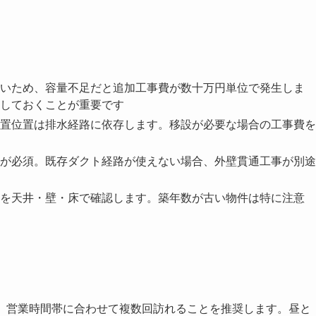
いため、容量不足だと追加工事費が数十万円単位で発生しま
しておくことが重要です
置位置は排水経路に依存します。移設が必要な場合の工事費を
が必須。既存ダクト経路が使えない場合、外壁貫通工事が別途
を天井・壁・床で確認します。築年数が古い物件は特に注意
、営業時間帯に合わせて複数回訪れることを推奨します。昼と