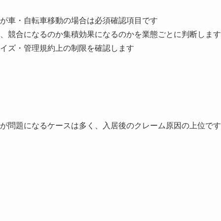
が車・自転車移動の場合は必須確認項目です
、競合になるのか集積効果になるのかを業態ごとに判断します
イズ・管理規約上の制限を確認します
が問題になるケースは多く、入居後のクレーム原因の上位です