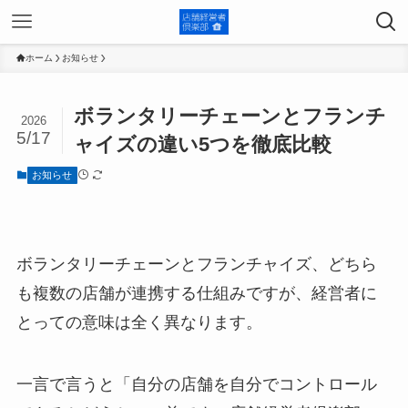
ホーム
お知らせ
ボランタリーチェーンとフランチ
2026
5/17
ャイズの違い5つを徹底比較
お知らせ
ボランタリーチェーンとフランチャイズ、どちら
も複数の店舗が連携する仕組みですが、経営者に
とっての意味は全く異なります。
一言で言うと「自分の店舗を自分でコントロール