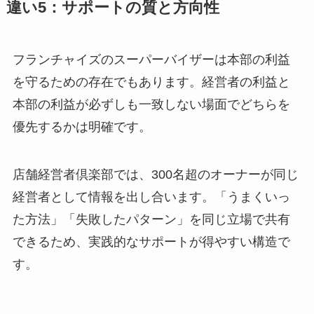
違い5：サポートの質と方向性
フランチャイズのスーパーバイザーは本部の利益
を守るための存在でもあります。経営者の利益と
本部の利益が必ずしも一致しない場面でどちらを
優先するかは明確です。
店舗経営者倶楽部では、300名超のオーナーが同じ
経営者として情報を出し合います。「うまくいっ
た方法」「失敗したパターン」を同じ立場で共有
できるため、実践的なサポートが得やすい構造で
す。