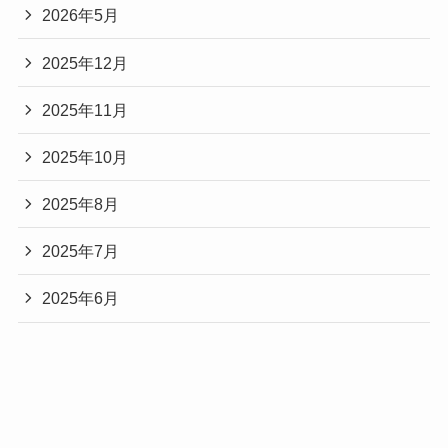
る
2026年5月
理
由
2025年12月
を
徹
2025年11月
底
解
2025年10月
説！
2025年8月
2025年7月
2025年6月