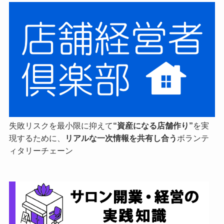
失敗リスクを最小限に抑えて
“資産になる店舗作り”
を実
現するために、
リアルな一次情報を共有し合う
ボランテ
ィタリーチェーン