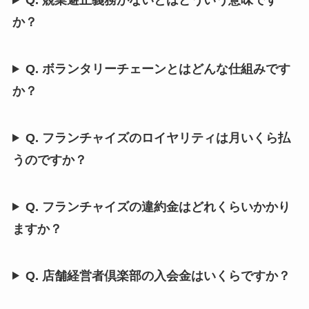
Q. 競業避止義務がないとはどういう意味です
か？
Q. ボランタリーチェーンとはどんな仕組みです
か？
Q. フランチャイズのロイヤリティは月いくら払
うのですか？
Q. フランチャイズの違約金はどれくらいかかり
ますか？
Q. 店舗経営者倶楽部の入会金はいくらですか？