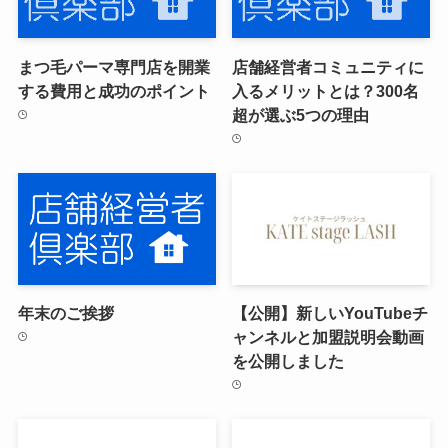
まつ毛パーマ専門店を開業
店舗経営者コミュニティに
する費用と成功のポイント
入るメリットとは？300名
超が選ぶ5つの理由
年末のご挨拶
【公開】新しいYouTubeチ
ャンネルと加盟説明会動画
を公開しました