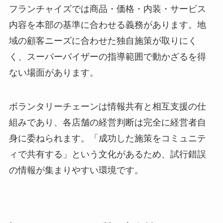
フランチャイズでは商品・価格・内装・サービス
内容を本部の基準に合わせる義務があります。地
域の顧客ニーズに合わせた独自施策が取りにく
く、スーパーバイザーの指導範囲で動かざるを得
ない場面があります。
ボランタリーチェーンは情報共有と相互支援の仕
組みであり、各店舗の経営判断は完全に経営者自
身に委ねられます。「成功した施策をコミュニテ
ィで共有する」という文化があるため、試行錯誤
の情報が集まりやすい環境です。