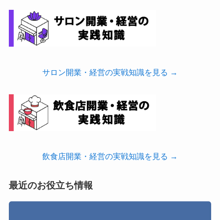
サロン開業・経営の実戦知識を見る →
飲食店開業・経営の実戦知識を見る →
最近のお役立ち情報
飲
食