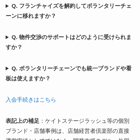
Q. フランチャイズを解約してボランタリーチェ
ーンに移れますか？
Q. 物件交渉のサポートはどのように受けられま
すか？
Q. ボランタリーチェーンでも統一ブランドや看
板は使えますか？
入会手続きはこちら
表記上の補足
：ケイトステージラッシュ等の個別
ブランド・店舗事例は、店舗経営者倶楽部の直接