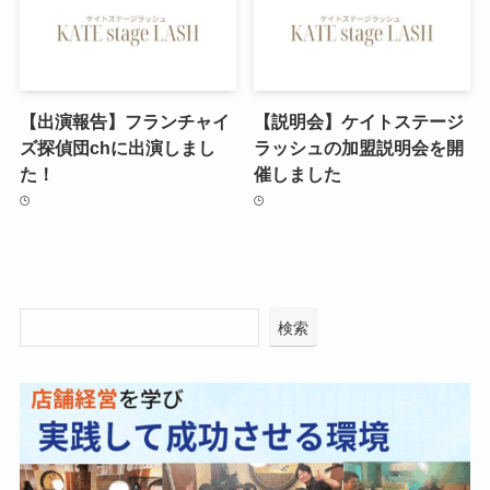
【出演報告】フランチャイ
【説明会】ケイトステージ
ズ探偵団chに出演しまし
ラッシュの加盟説明会を開
た！
催しました
検索