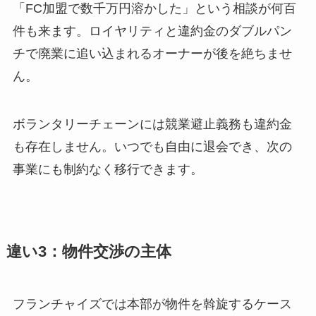
「FC加盟で数千万円溶かした」という相談が何百
件も来ます。ロイヤリティと違約金のダブルパン
チで廃業に追い込まれるオーナーが後を絶ちませ
ん。
ボランタリーチェーンには競業避止義務も違約金
も存在しません。いつでも自由に退会でき、次の
事業にも制約なく移行できます。
違い3：物件交渉の主体
フランチャイズでは本部が物件を斡旋するケース