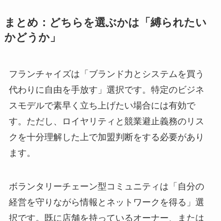
まとめ：どちらを選ぶかは「縛られたい
かどうか」
フランチャイズは「ブランド力とシステムを買う
代わりに自由を手放す」選択です。特定のビジネ
スモデルで素早く立ち上げたい場合には有効で
す。ただし、ロイヤリティと競業避止義務のリス
クを十分理解した上で加盟判断をする必要があり
ます。
ボランタリーチェーン型コミュニティは「自分の
経営を守りながら情報とネットワークを得る」選
択です。既に店舗を持っているオーナー、または