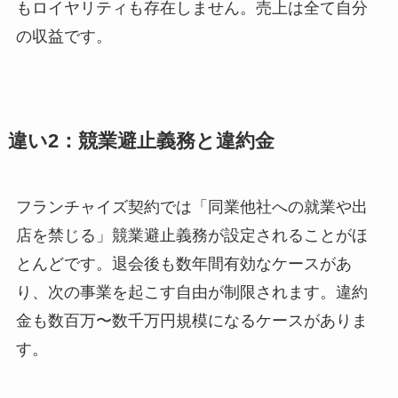
もロイヤリティも存在しません。売上は全て自分
の収益です。
違い2：競業避止義務と違約金
フランチャイズ契約では「同業他社への就業や出
店を禁じる」競業避止義務が設定されることがほ
とんどです。退会後も数年間有効なケースがあ
り、次の事業を起こす自由が制限されます。違約
金も数百万〜数千万円規模になるケースがありま
す。