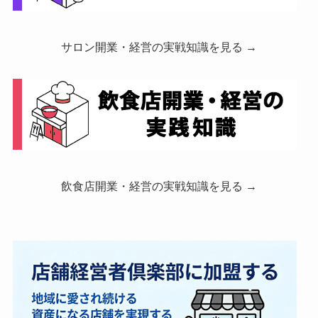
サロン開業・経営の実戦知識を見る →
飲食店開業・経営の実戦知識を見る →