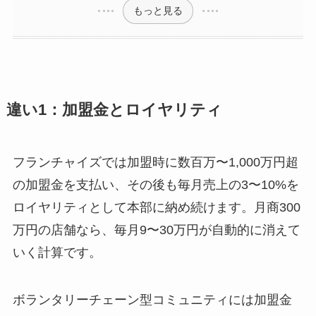
もっと見る
違い1：加盟金とロイヤリティ
フランチャイズでは加盟時に数百万〜1,000万円超
の加盟金を支払い、その後も毎月売上の3〜10%を
ロイヤリティとして本部に納め続けます。月商300
万円の店舗なら、毎月9〜30万円が自動的に消えて
いく計算です。
ボランタリーチェーン型コミュニティには加盟金