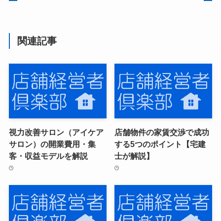
関連記事
視力改善サロン（アイケア
店舗物件の家賃交渉で成功
サロン）の開業費用・集
する5つのポイント【宅建
客・収益モデルを解説
士が解説】