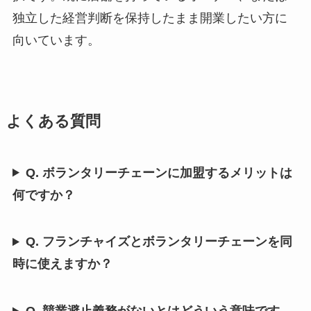
独立した経営判断を保持したまま開業したい方に
向いています。
よくある質問
Q. ボランタリーチェーンに加盟するメリットは
何ですか？
Q. フランチャイズとボランタリーチェーンを同
時に使えますか？