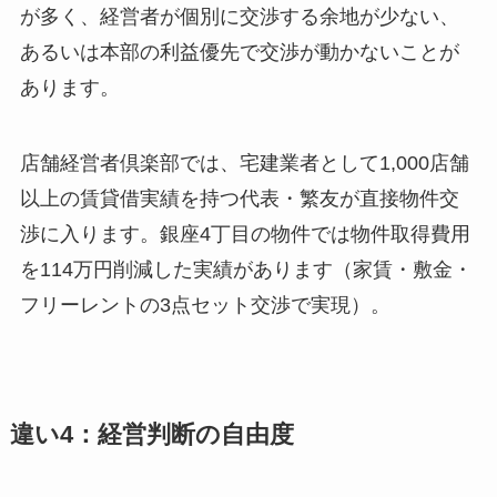
が多く、経営者が個別に交渉する余地が少ない、
あるいは本部の利益優先で交渉が動かないことが
あります。
店舗経営者倶楽部では、宅建業者として1,000店舗
以上の賃貸借実績を持つ代表・繁友が直接物件交
渉に入ります。銀座4丁目の物件では物件取得費用
を114万円削減した実績があります（家賃・敷金・
フリーレントの3点セット交渉で実現）。
違い4：経営判断の自由度