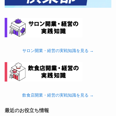
サロン開業・経営の実戦知識を見る →
飲食店開業・経営の実戦知識を見る →
最近のお役立ち情報