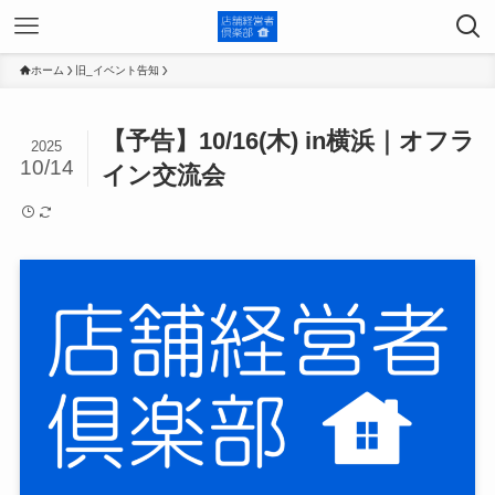
ホーム
旧_イベント告知
【予告】10/16(木) in横浜｜オフラ
2025
10/14
イン交流会