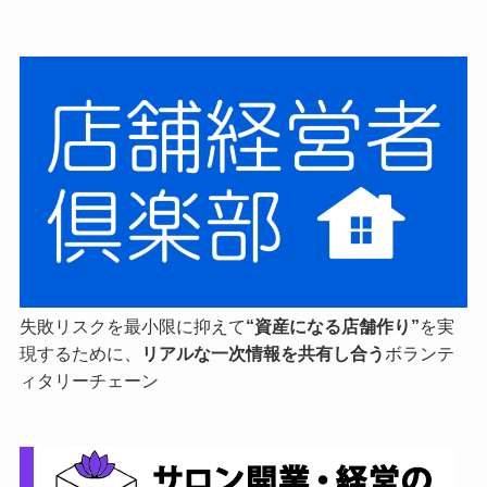
失敗リスクを最小限に抑えて
“資産になる店舗作り”
を実
現するために、
リアルな一次情報を共有し合う
ボランテ
ィタリーチェーン