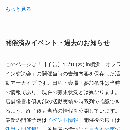
もっと見る
開催済みイベント・過去のお知らせ
このページは「【予告】10/16(木) in横浜｜オフラ
イン交流会」の開催当時の告知内容を保存した活
動アーカイブです。日程・会場・参加条件は当時
の情報であり、現在の募集状況とは異なります。
店舗経営者倶楽部の活動実績を時系列で確認でき
るよう、終了後も当時の情報を公開しています。
最新の開催予定は
イベント情報
、開催後の様子は
活動・開催報告
、参加者の学びは
会員さんの声
で