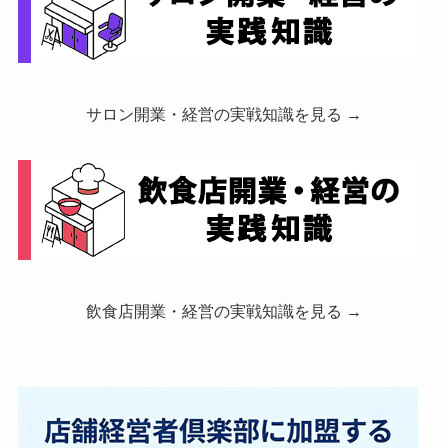
サロン開業・経営の実戦知識を見る →
飲食店開業・経営の実戦知識を見る →