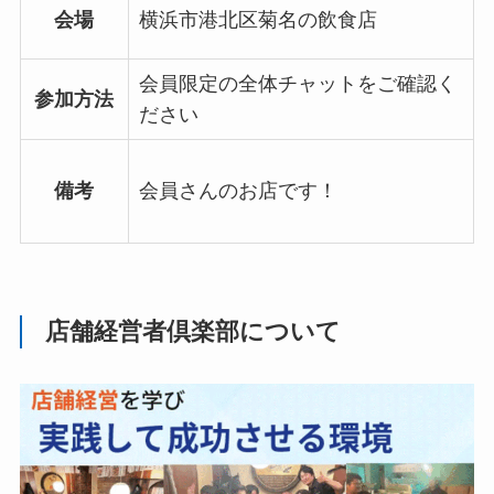
会場
横浜市港北区菊名の飲食店
会員限定の全体チャットをご確認く
参加方法
ださい
備考
会員さんのお店です！
店舗経営者倶楽部について