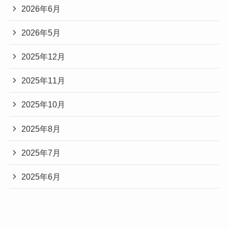
退
2026年6月
す
る
2026年5月
理
由
2025年12月
を
徹
2025年11月
底
解
2025年10月
説！
2025年8月
2025年7月
2025年6月