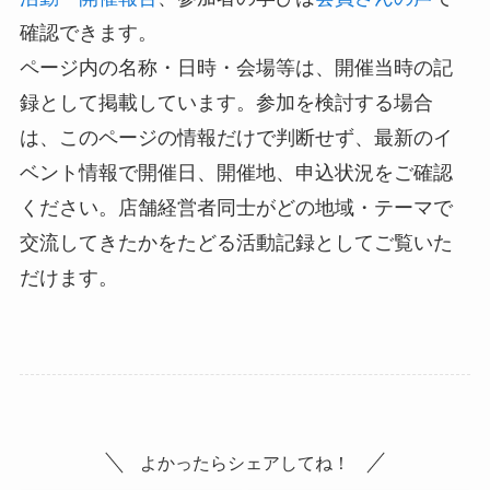
確認できます。
ページ内の名称・日時・会場等は、開催当時の記
録として掲載しています。参加を検討する場合
は、このページの情報だけで判断せず、最新のイ
ベント情報で開催日、開催地、申込状況をご確認
ください。店舗経営者同士がどの地域・テーマで
交流してきたかをたどる活動記録としてご覧いた
だけます。
よかったらシェアしてね！