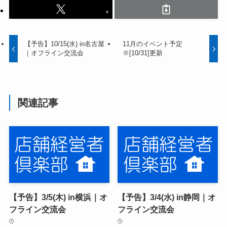
【予告】10/15(水) in名古屋
11月のイベント予定
｜オフライン交流会
※[10/31]更新
関連記事
【予告】3/5(木) in横浜｜オ
【予告】3/4(水) in静岡｜オ
フライン交流会
フライン交流会