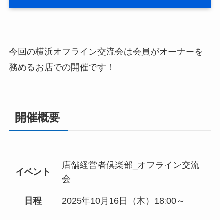
今回の横浜オフライン交流会は会員がオーナーを
務めるお店での開催です！
開催概要
店舗経営者倶楽部_オフライン交流
イベント
会
日程
2025年10月16日（木）18:00～