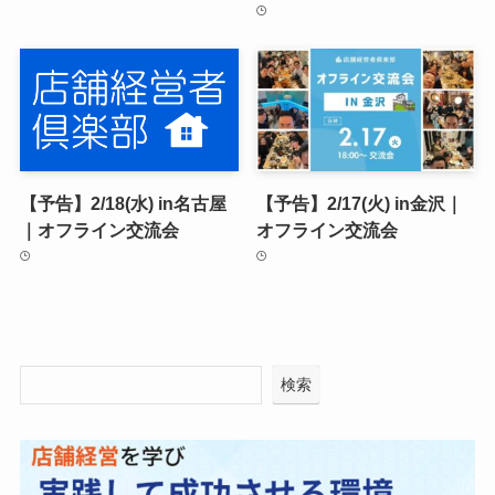
【予告】2/18(水) in名古屋
【予告】2/17(火) in金沢｜
｜オフライン交流会
オフライン交流会
検索