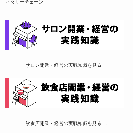
ィタリーチェーン
サロン開業・経営の実戦知識を見る →
飲食店開業・経営の実戦知識を見る →