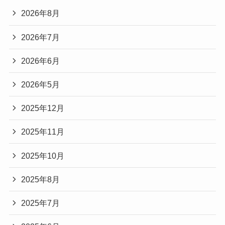
い？
2026年8月
閉
店・
2026年7月
撤
退
2026年6月
す
る
2026年5月
理
由
2025年12月
を
徹
2025年11月
底
解
2025年10月
説！
2025年8月
2025年7月