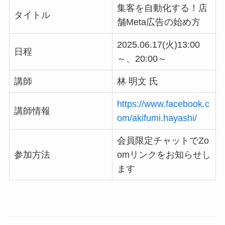
集客を自動化する！店
タイトル
舗Meta広告の始め方
2025.06.17(火)13:00
日程
～、20:00～
講師
林 明文 氏
https://www.facebook.c
講師情報
om/akifumi.hayashi/
会員限定チャットでZo
参加方法
omリンクをお知らせし
ます