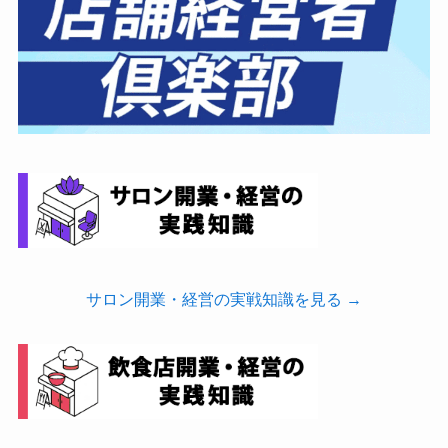
サロン開業・経営の実戦知識を見る →