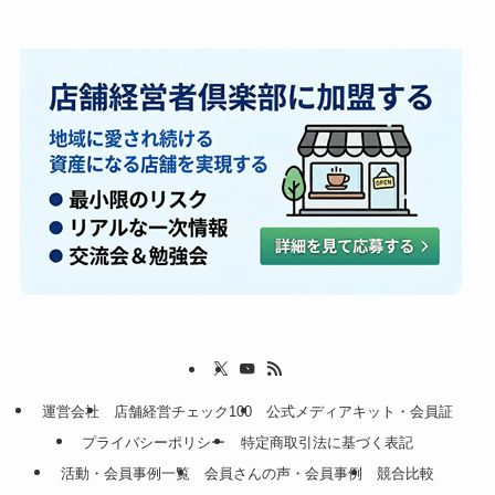
運営会社
店舗経営チェック100
公式メディアキット・会員証
プライバシーポリシー
特定商取引法に基づく表記
活動・会員事例一覧
会員さんの声・会員事例
競合比較