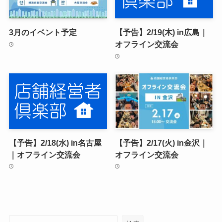
3月のイベント予定
【予告】2/19(木) in広島｜
オフライン交流会
【予告】2/18(水) in名古屋
【予告】2/17(火) in金沢｜
｜オフライン交流会
オフライン交流会