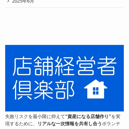
2025年6月
失敗リスクを最小限に抑えて
“資産になる店舗作り”
を実
現するために、
リアルな一次情報を共有し合う
ボランテ