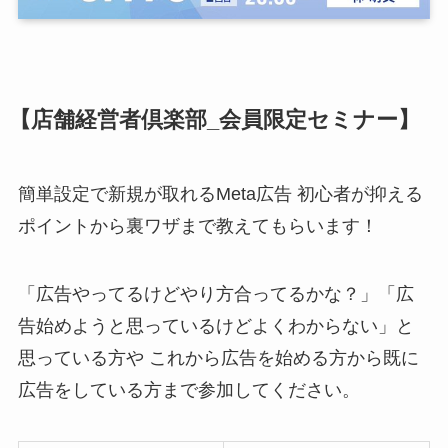
【店舗経営者倶楽部_会員限定セミナー】
簡単設定で新規が取れるMeta広告 初心者が抑える
ポイントから裏ワザまで教えてもらいます！
「広告やってるけどやり方合ってるかな？」「広
告始めようと思っているけどよくわからない」と
思っている方や これから広告を始める方から既に
広告をしている方まで参加してください。